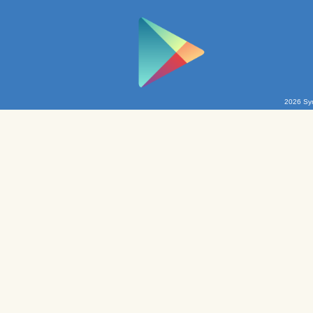
2026 Sym