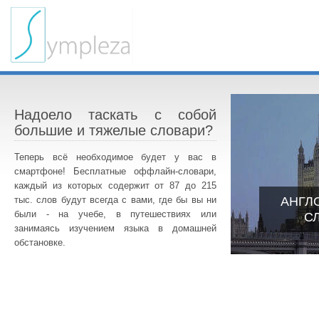
Надоело таскать с собой
большие и тяжелые словари?
Теперь всё необходимое будет у вас в
смартфоне! Бесплатные оффлайн-словари,
каждый из которых содержит от 87 до 215
тыс. слов будут всегда с вами, где бы вы ни
АНГЛ
были - на учебе, в путешествиях или
С
занимаясь изучением языка в домашней
обстановке.