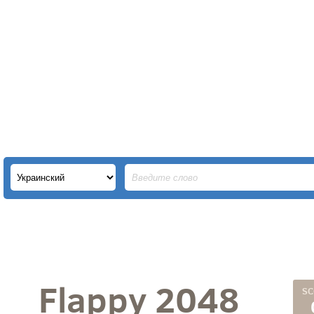
Flappy 2048