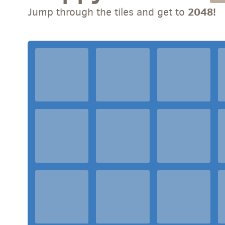
2048!
Jump through the tiles and get to